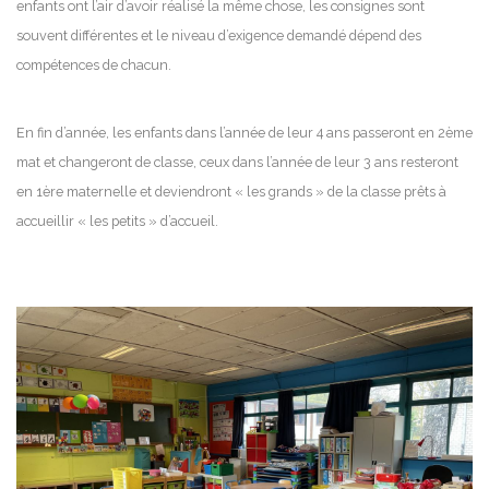
enfants ont l’air d’avoir réalisé la même chose, les consignes sont
souvent différentes et le niveau d’exigence demandé dépend des
compétences de chacun.
En fin d’année, les enfants dans l’année de leur 4 ans passeront en 2ème
mat et changeront de classe, ceux dans l’année de leur 3 ans resteront
en 1ère maternelle et deviendront « les grands » de la classe prêts à
accueillir « les petits » d’accueil.