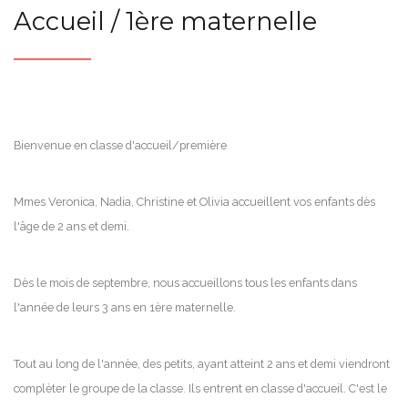
Accueil / 1ère maternelle
Bienvenue en classe d'accueil/première
Mmes Veronica, Nadia, Christine et Olivia accueillent vos enfants dès
l'âge de 2 ans et demi.
Dès le mois de septembre, nous accueillons tous les enfants dans
l'année de leurs 3 ans en 1ère maternelle.
Tout au long de l'annèe, des petits, ayant atteint 2 ans et demi viendront
complèter le groupe de la classe. Ils entrent en classe d'accueil. C'est le