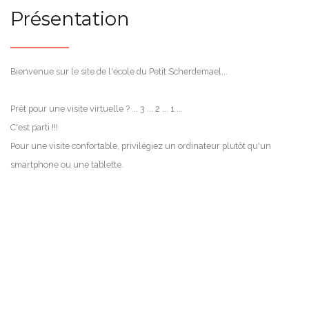
Présentation
Bienvenue sur le site de l'école du Petit Scherdemael...
Prêt pour une visite virtuelle ? ... 3 ... 2 ... 1 ...
C'est parti !!!
Pour une visite confortable, privilégiez un ordinateur plutôt qu'un
smartphone ou une tablette.