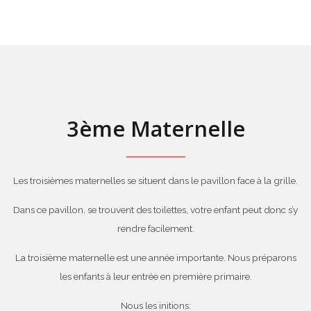
3ème Maternelle
Les troisièmes maternelles se situent dans le pavillon face à la grille.
Dans ce pavillon, se trouvent des toilettes, votre enfant peut donc s’y
rendre facilement.
La troisième maternelle est une année importante. Nous préparons
les enfants à leur entrée en première primaire.
Nous les initions: