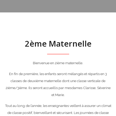
2ème Maternelle
Bienvenue en 2ième maternelle.
En fin de premiére, les enfants seront mélangés et répartis en 3
classes de deuxième maternelle dont une classe verticale de
2ième/3ième. Ils seront accueillis par mesdames Clarisse, Séverine
et Marie.
Tout au long de l’année, les enseignantes veillent à assurer un climat
de classe positif, bienveillant et sécurisant. Les journées de classe