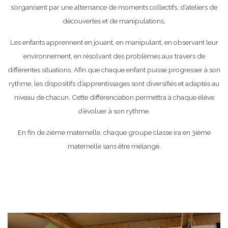
s’organisent par une alternance de moments collectifs, d’ateliers de
découvertes et de manipulations.
Les enfants apprennent en jouant, en manipulant, en observant leur
environnement, en résolvant des problèmes aux travers de
différentes situations. Afin que chaque enfant puisse progresser à son
rythme, les dispositifs d’apprentissages sont diversifiés et adaptés au
niveau de chacun. Cette différenciation permettra à chaque élève
d’évoluer à son rythme.
En fin de 2ième maternelle, chaque groupe classe ira en 3ième
maternelle sans être mélangé.